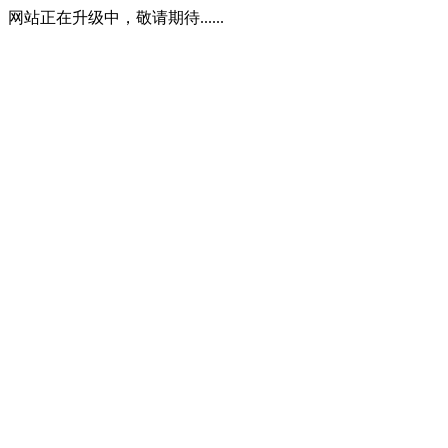
网站正在升级中，敬请期待......