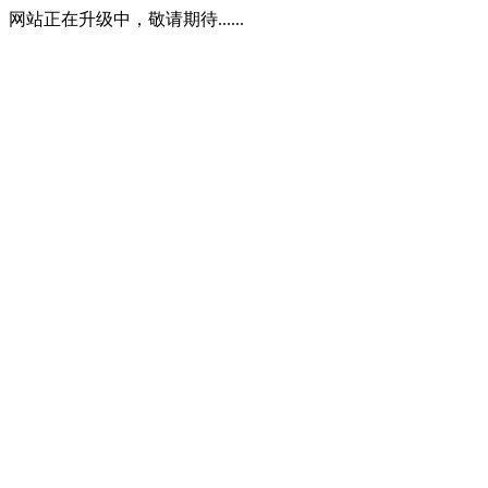
网站正在升级中，敬请期待......