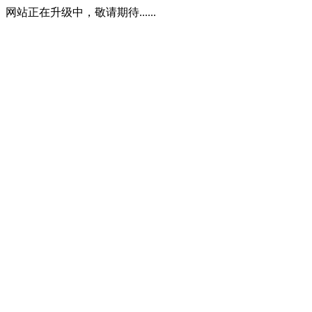
网站正在升级中，敬请期待......