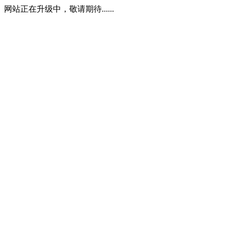
网站正在升级中，敬请期待......