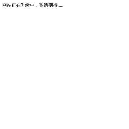
网站正在升级中，敬请期待......