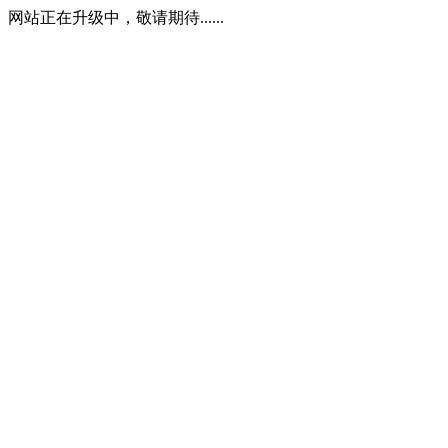
网站正在升级中，敬请期待......