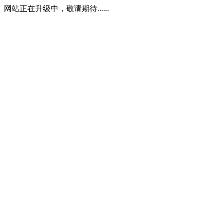
网站正在升级中，敬请期待......